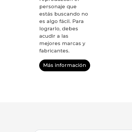
personaje que
estás buscando no
es algo fácil. Para
lograrlo, debes
acudir a las
mejores marcas y
fabricantes.
Más información