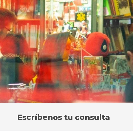
Escríbenos tu consulta