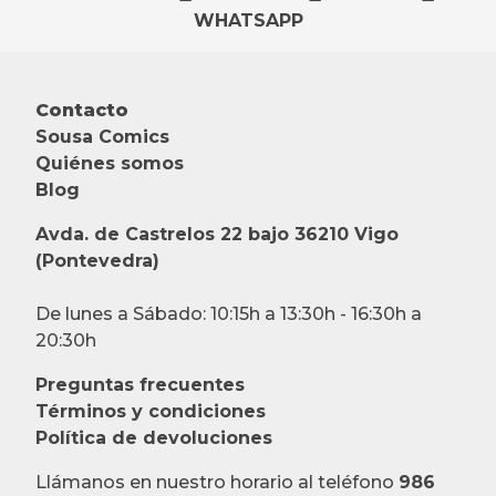
WHATSAPP
Contacto
Sousa Comics
Quiénes somos
Blog
Avda. de Castrelos 22 bajo 36210 Vigo
(Pontevedra)
De lunes a Sábado: 10:15h a 13:30h - 16:30h a
20:30h
Preguntas frecuentes
Términos y condiciones
Política de devoluciones
Llámanos en nuestro horario al teléfono
986