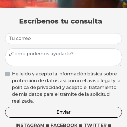
Escríbenos tu consulta
He leído y acepto la información básica sobre
protección de datos asi como el aviso legal y la
política de privacidad y acepto el tratamiento
de mis datos para el trámite de la solicitud
realizada.
Enviar
INSTAGRAM
◼
FACEBOOK
◼
TWITTER
◼