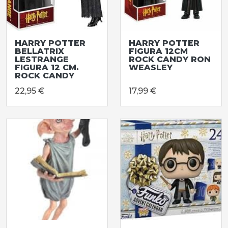
HARRY POTTER
HARRY POTTER
BELLATRIX
FIGURA 12CM
LESTRANGE
ROCK CANDY RON
FIGURA 12 CM.
WEASLEY
ROCK CANDY
22,95 €
17,99 €