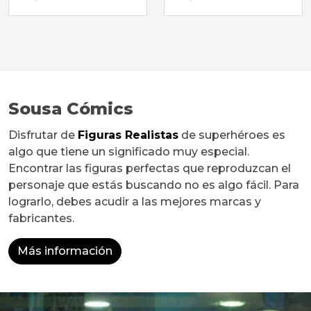
Sousa Cómics
Disfrutar de
Figuras Realistas
de superhéroes es
algo que tiene un significado muy especial.
Encontrar las figuras perfectas que reproduzcan el
personaje que estás buscando no es algo fácil. Para
lograrlo, debes acudir a las mejores marcas y
fabricantes.
Más información