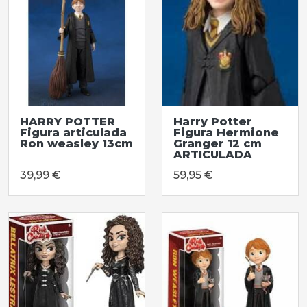
HARRY POTTER
Harry Potter
Figura articulada
Figura Hermione
Ron weasley 13cm
Granger 12 cm
ARTICULADA
39,99 €
59,95 €