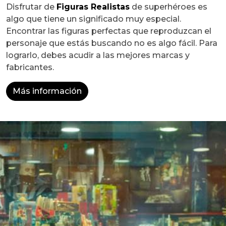
Disfrutar de
Figuras Realistas
de superhéroes es
algo que tiene un significado muy especial.
Encontrar las figuras perfectas que reproduzcan el
personaje que estás buscando no es algo fácil. Para
lograrlo, debes acudir a las mejores marcas y
fabricantes.
Más información