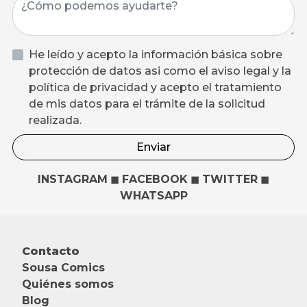
He leído y acepto la información básica sobre
protección de datos asi como el aviso legal y la
política de privacidad y acepto el tratamiento
de mis datos para el trámite de la solicitud
realizada.
Enviar
INSTAGRAM
◼
FACEBOOK
◼
TWITTER
◼
WHATSAPP
Contacto
Sousa Comics
Quiénes somos
Blog