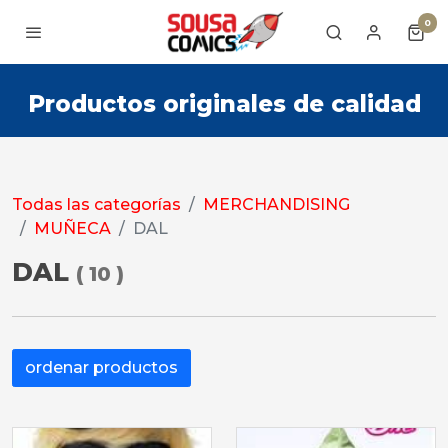
0
Productos originales de calidad
Todas las categorías
MERCHANDISING
MUÑECA
DAL
DAL
(
10
)
ordenar productos