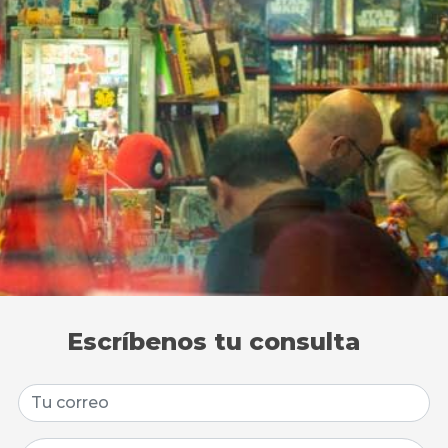
Escríbenos tu consulta