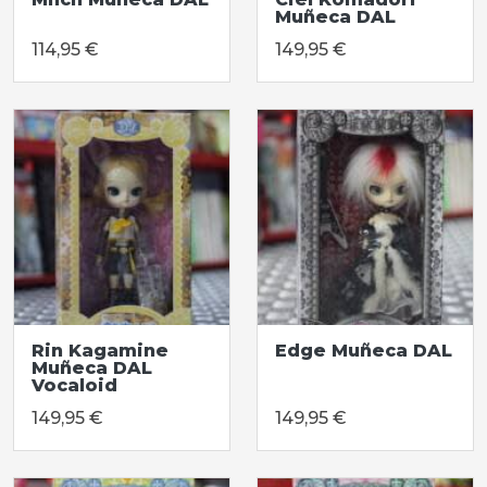
Muñeca DAL
114,95 €
149,95 €
Rin Kagamine
Edge Muñeca DAL
Muñeca DAL
Vocaloid
149,95 €
149,95 €