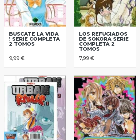
BUSCATE LA VIDA
LOS REFUGIADOS
! SERIE COMPLETA
DE SOKORA SERIE
2 TOMOS
COMPLETA 2
TOMOS
9,99 €
7,99 €