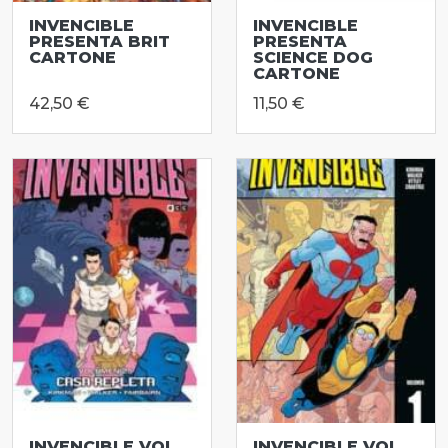
INVENCIBLE
INVENCIBLE
PRESENTA BRIT
PRESENTA
CARTONE
SCIENCE DOG
CARTONE
42,50 €
11,50 €
INVENCIBLE VOL
INVENCIBLE VOL