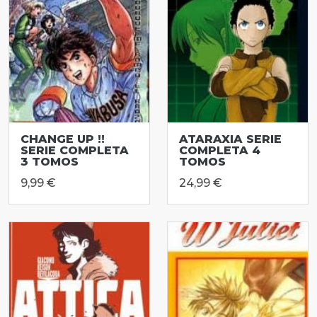
CHANGE UP !!
ATARAXIA SERIE
SERIE COMPLETA
COMPLETA 4
3 TOMOS
TOMOS
9,99 €
24,99 €