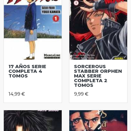
17 AÑOS SERIE
SORCEROUS
COMPLETA 4
STABBER ORPHEN
TOMOS
MAX SERIE
COMPLETA 2
TOMOS
14,99 €
9,99 €