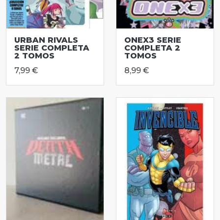
URBAN RIVALS
ONEX3 SERIE
SERIE COMPLETA
COMPLETA 2
2 TOMOS
TOMOS
7,99 €
8,99 €