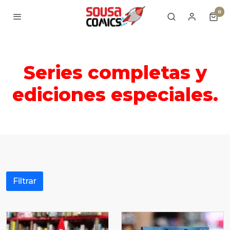
0
Series completas y
ediciones especiales.
Filtrar