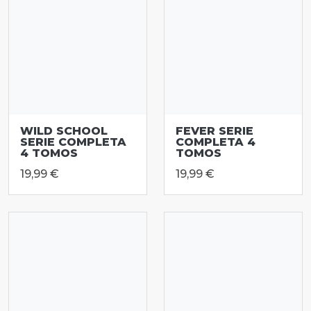
WILD SCHOOL
FEVER SERIE
SERIE COMPLETA
COMPLETA 4
4 TOMOS
TOMOS
19,99 €
19,99 €