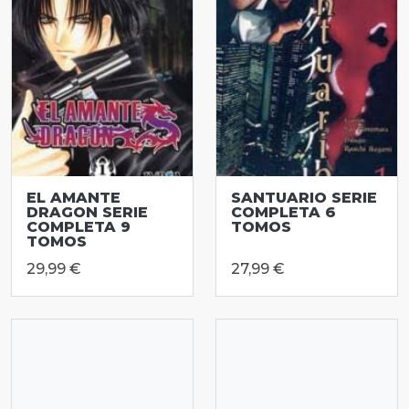
EL AMANTE
SANTUARIO SERIE
DRAGON SERIE
COMPLETA 6
COMPLETA 9
TOMOS
TOMOS
29,99 €
27,99 €