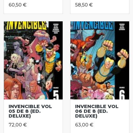
60,50 €
58,50 €
INVENCIBLE VOL
INVENCIBLE VOL
05 DE 8 (ED.
06 DE 8 (ED.
DELUXE)
DELUXE)
72,00 €
63,00 €