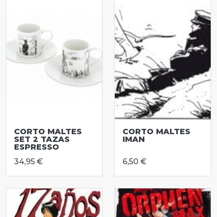
CORTO MALTES
CORTO MALTES
SET 2 TAZAS
IMAN
ESPRESSO
34,95 €
6,50 €