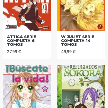
ATTICA SERIE
W JULIET SERIE
COMPLETA 6
COMPLETA 14
TOMOS
TOMOS
27,99 €
49,99 €