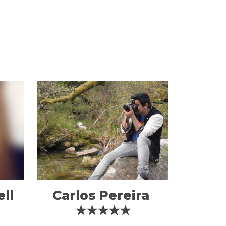
ll
Carlos Pereira
★★★★★