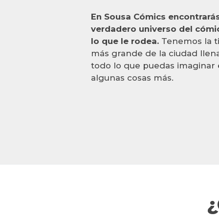
En Sousa Cómics encontrarás
verdadero universo del cómi
lo que le rodea.
Tenemos la t
más grande de la ciudad llen
todo lo que puedas imaginar 
algunas cosas más.
¿