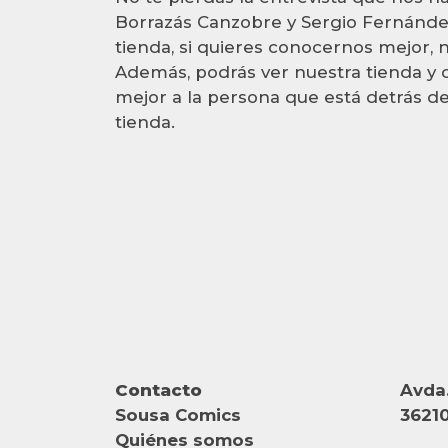
Borrazás Canzobre y Sergio Fernánde
tienda, si quieres conocernos mejor, n
Además, podrás ver nuestra tienda y 
mejor a la persona que está detrás de
tienda.
Contacto
Avda.
Sousa Comics
36210
Quiénes somos