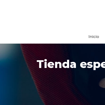
Inicio
Tienda espe