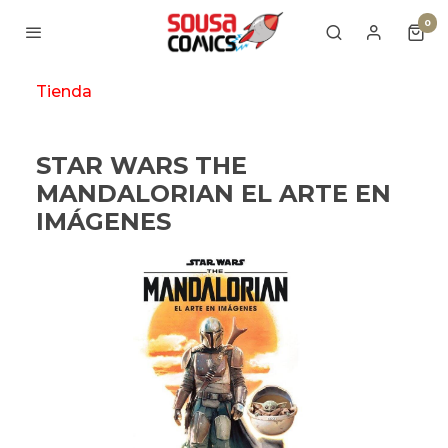
0
Tienda
STAR WARS THE
MANDALORIAN EL ARTE EN
IMÁGENES