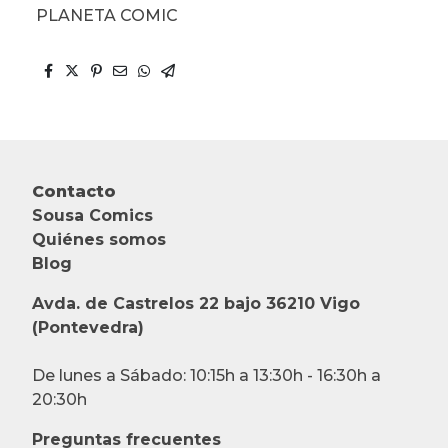
PLANETA COMIC
Contacto
Sousa Comics
Quiénes somos
Blog
Avda. de Castrelos 22 bajo 36210 Vigo
(Pontevedra)
De lunes a Sábado: 10:15h a 13:30h - 16:30h a
20:30h
Preguntas frecuentes