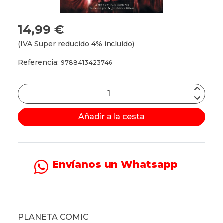
14,99 €
(IVA Super reducido 4% incluido)
Referencia:
9788413423746
Añadir a la cesta
Envíanos un Whatsapp
PLANETA COMIC