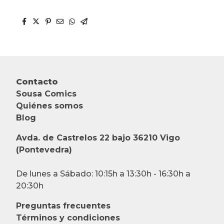
Contacto
Sousa Comics
Quiénes somos
Blog
Avda. de Castrelos 22 bajo 36210 Vigo
(Pontevedra)
De lunes a Sábado: 10:15h a 13:30h - 16:30h a
20:30h
Preguntas frecuentes
Términos y condiciones