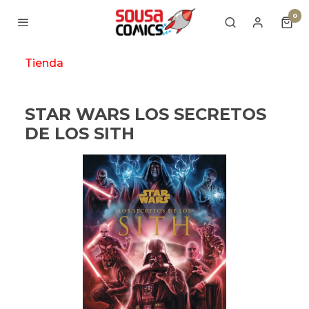
0
Tienda
STAR WARS LOS SECRETOS
DE LOS SITH