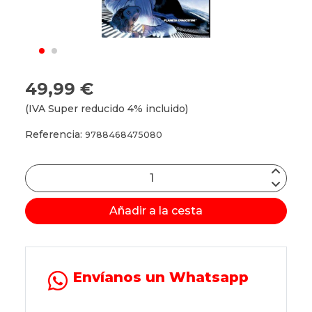
49,99 €
(IVA Super reducido 4% incluido)
Referencia:
9788468475080
Añadir a la cesta
Envíanos un Whatsapp