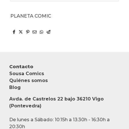
PLANETA COMIC
Contacto
Sousa Comics
Quiénes somos
Blog
Avda. de Castrelos 22 bajo 36210 Vigo
(Pontevedra)
De lunes a Sábado: 10:15h a 13:30h - 16:30h a
20:30h