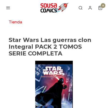
0
Tienda
Star Wars Las guerras clon
Integral PACK 2 TOMOS
SERIE COMPLETA