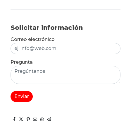
Solicitar información
Correo electrónico
Pregunta
Enviar