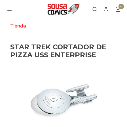
0
Tienda
STAR TREK CORTADOR DE
PIZZA USS ENTERPRISE