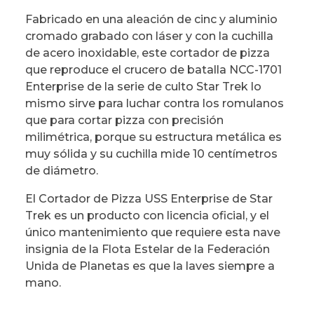
Fabricado en una aleación de cinc y aluminio
cromado grabado con láser y con la cuchilla
de acero inoxidable, este cortador de pizza
que reproduce el crucero de batalla NCC-1701
Enterprise de la serie de culto Star Trek lo
mismo sirve para luchar contra los romulanos
que para cortar pizza con precisión
milimétrica, porque su estructura metálica es
muy sólida y su cuchilla mide 10 centímetros
de diámetro.
El Cortador de Pizza USS Enterprise de Star
Trek es un producto con licencia oficial, y el
único mantenimiento que requiere esta nave
insignia de la Flota Estelar de la Federación
Unida de Planetas es que la laves siempre a
mano.