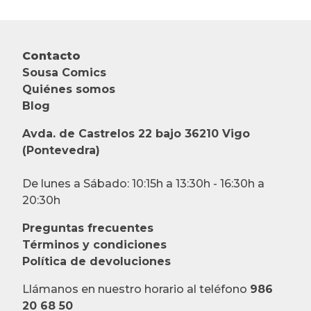
Contacto
Sousa Comics
Quiénes somos
Blog
Avda. de Castrelos 22 bajo 36210 Vigo
(Pontevedra)
De lunes a Sábado: 10:15h a 13:30h - 16:30h a
20:30h
Preguntas frecuentes
Términos y condiciones
Política de devoluciones
Llámanos en nuestro horario al teléfono
986
20 68 50