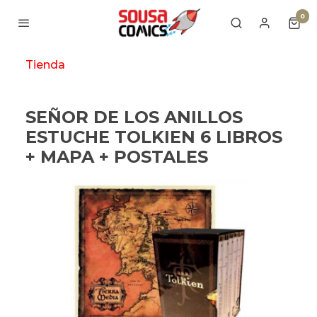
0
Tienda
SEÑOR DE LOS ANILLOS
ESTUCHE TOLKIEN 6 LIBROS
+ MAPA + POSTALES