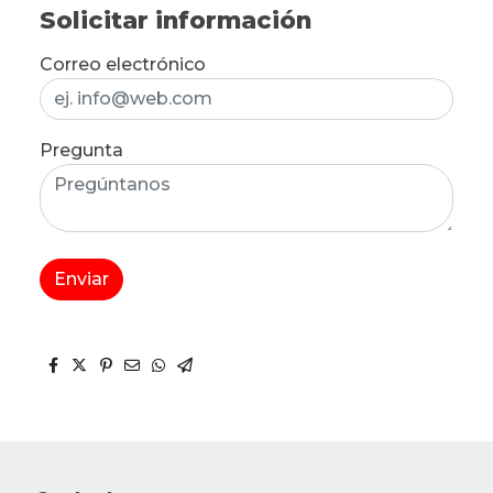
Solicitar información
Correo electrónico
Pregunta
Enviar