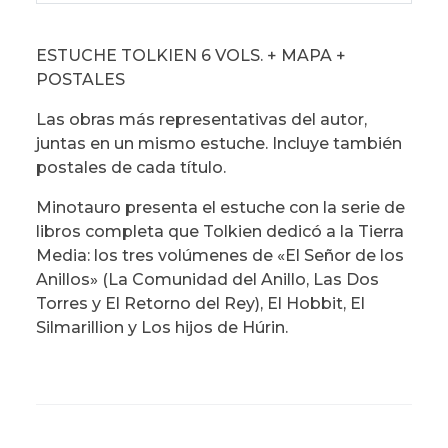
ESTUCHE TOLKIEN 6 VOLS. + MAPA +
POSTALES
Las obras más representativas del autor,
juntas en un mismo estuche. Incluye también
postales de cada título.
Minotauro presenta el estuche con la serie de
libros completa que Tolkien dedicó a la Tierra
Media: los tres volúmenes de «El Señor de los
Anillos» (La Comunidad del Anillo, Las Dos
Torres y El Retorno del Rey), El Hobbit, El
Silmarillion y Los hijos de Húrin.