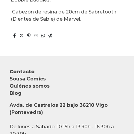
Cabezón de resina de 20cm de Sabretooth
(Dientes de Sable) de Marvel.
Contacto
Sousa Comics
Quiénes somos
Blog
Avda. de Castrelos 22 bajo 36210 Vigo
(Pontevedra)
De lunes a Sábado: 10:15h a 13:30h - 16:30h a
20:30h