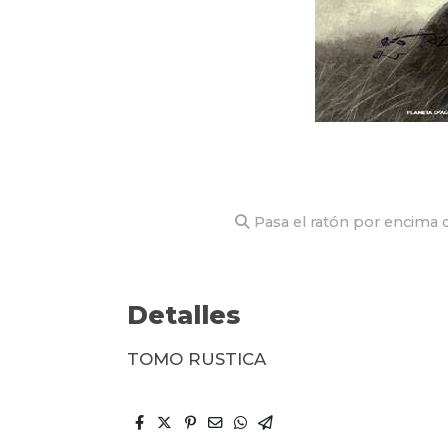
Pasa el ratón por encima d
Detalles
TOMO RUSTICA