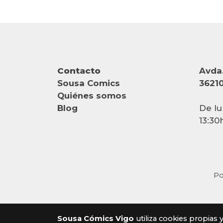
Contacto
Avda.
Sousa Comics
36210
Quiénes somos
Blog
De lu
13:30
Po
Sousa Cómics Vigo
utiliza cookies propias 