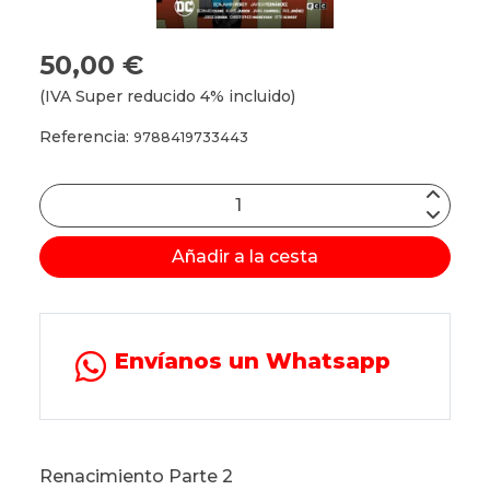
50,00 €
(IVA Super reducido 4% incluido)
Referencia:
9788419733443
Añadir a la cesta
Envíanos un Whatsapp
Renacimiento Parte 2