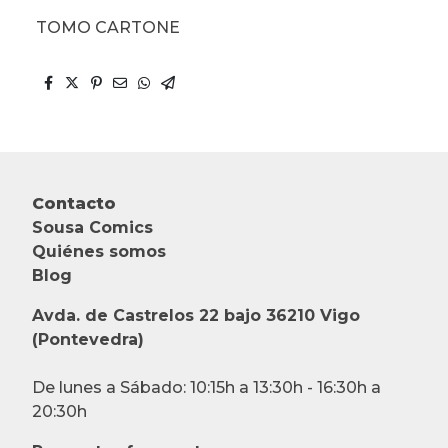
TOMO CARTONE
Contacto
Sousa Comics
Quiénes somos
Blog
Avda. de Castrelos 22 bajo 36210 Vigo
(Pontevedra)
De lunes a Sábado: 10:15h a 13:30h - 16:30h a
20:30h