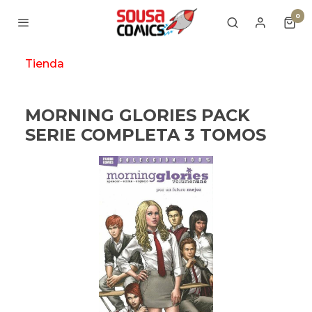
0
Tienda
MORNING GLORIES PACK
SERIE COMPLETA 3 TOMOS