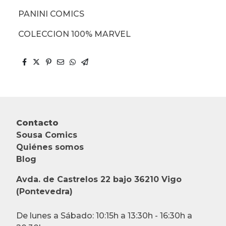
PANINI COMICS
COLECCION 100% MARVEL
Contacto
Sousa Comics
Quiénes somos
Blog
Avda. de Castrelos 22 bajo 36210 Vigo
(Pontevedra)
De lunes a Sábado: 10:15h a 13:30h - 16:30h a