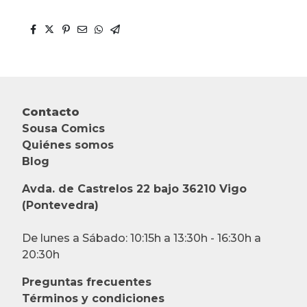
Contacto
Sousa Comics
Quiénes somos
Blog
Avda. de Castrelos 22 bajo 36210 Vigo
(Pontevedra)
De lunes a Sábado: 10:15h a 13:30h - 16:30h a
20:30h
Preguntas frecuentes
Términos y condiciones