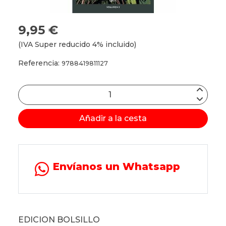
9,95 €
(IVA Super reducido 4% incluido)
Referencia:
9788419811127
Añadir a la cesta
Envíanos un Whatsapp
EDICION BOLSILLO