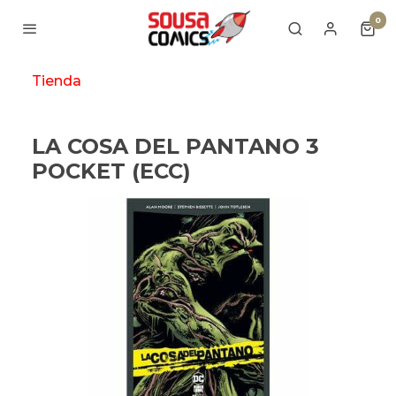
0
Tienda
LA COSA DEL PANTANO 3
POCKET (ECC)