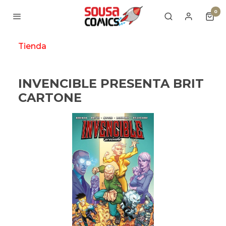
0
Tienda
INVENCIBLE PRESENTA BRIT
CARTONE