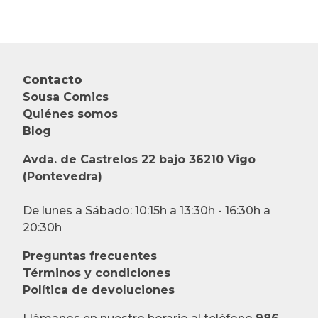
Contacto
Sousa Comics
Quiénes somos
Blog
Avda. de Castrelos 22 bajo 36210 Vigo
(Pontevedra)
De lunes a Sábado: 10:15h a 13:30h - 16:30h a
20:30h
Preguntas frecuentes
Términos y condiciones
Política de devoluciones