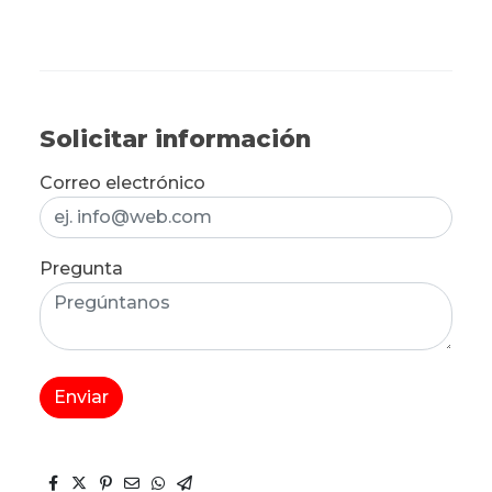
Solicitar información
Correo electrónico
Pregunta
Enviar