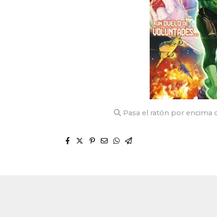
Pasa el ratón por encima d