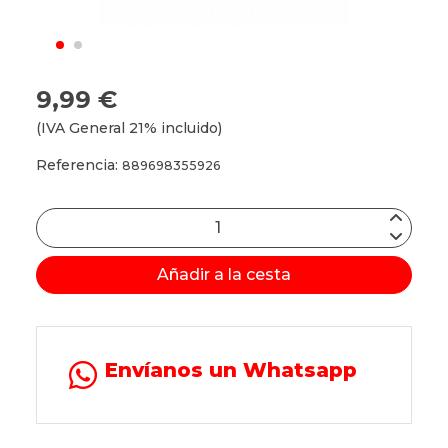
9,99 €
(IVA General 21% incluido)
Referencia:
889698355926
Añadir a la cesta
Envíanos un Whatsapp