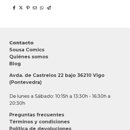
Contacto
Sousa Comics
Quiénes somos
Blog
Avda. de Castrelos 22 bajo 36210 Vigo
(Pontevedra)
De lunes a Sábado: 10:15h a 13:30h - 16:30h a
20:30h
Preguntas frecuentes
Términos y condiciones
Política de devoluciones