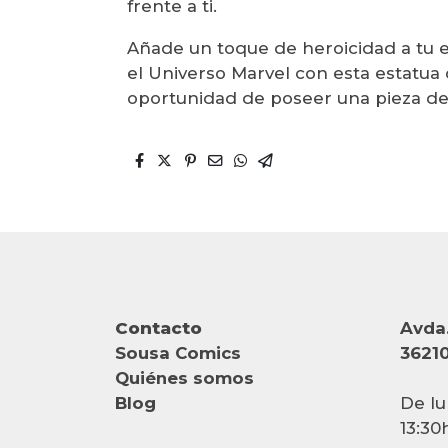
frente a ti.
Añade un toque de heroicidad a tu 
el Universo Marvel con esta estatua 
oportunidad de poseer una pieza de 
Contacto
Avda.
Sousa Comics
36210
Quiénes somos
Blog
De lu
13:30