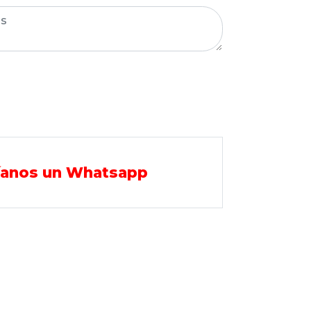
íanos un Whatsapp