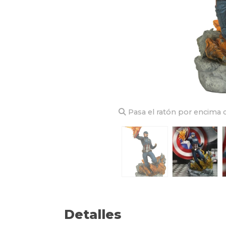
Pasa el ratón por encima d
Detalles