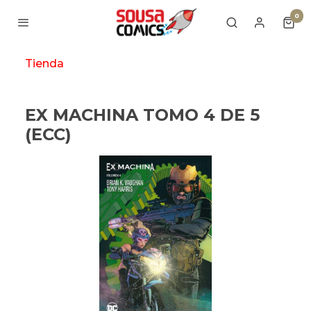
0
Tienda
EX MACHINA TOMO 4 DE 5
(ECC)