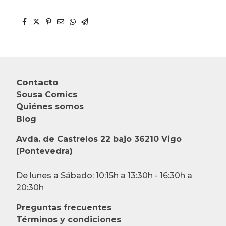
Contacto
Sousa Comics
Quiénes somos
Blog
Avda. de Castrelos 22 bajo 36210 Vigo
(Pontevedra)
De lunes a Sábado: 10:15h a 13:30h - 16:30h a
20:30h
Preguntas frecuentes
Términos y condiciones