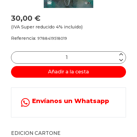
30,00 €
(IVA Super reducido 4% incluido)
Referencia:
9788419518019
Añadir a la cesta
Envíanos un Whatsapp
EDICION CARTONE