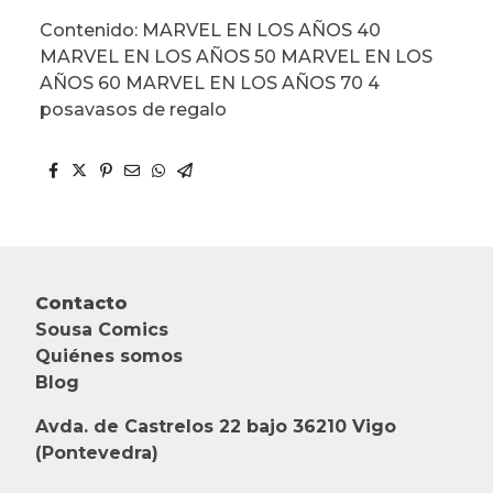
Contenido: MARVEL EN LOS AÑOS 40
MARVEL EN LOS AÑOS 50 MARVEL EN LOS
AÑOS 60 MARVEL EN LOS AÑOS 70 4
posavasos de regalo
Contacto
Sousa Comics
Quiénes somos
Blog
Avda. de Castrelos 22 bajo 36210 Vigo
(Pontevedra)