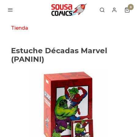
0
Tienda
Estuche Décadas Marvel
(PANINI)