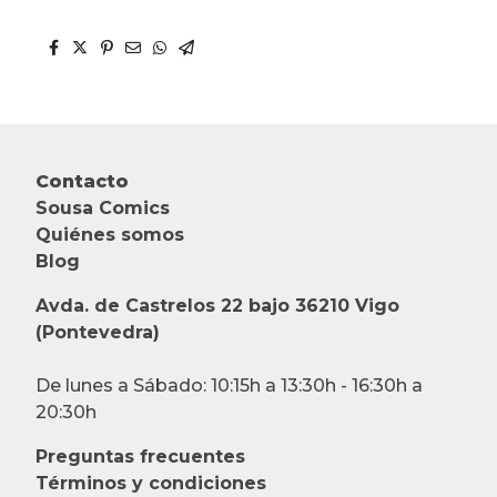
Contacto
Sousa Comics
Quiénes somos
Blog
Avda. de Castrelos 22 bajo 36210 Vigo
(Pontevedra)
De lunes a Sábado: 10:15h a 13:30h - 16:30h a
20:30h
Preguntas frecuentes
Términos y condiciones