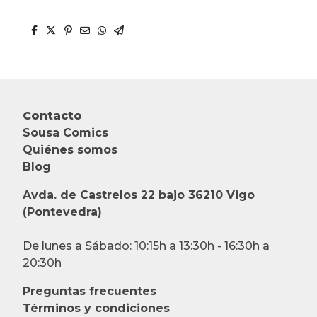
Contacto
Sousa Comics
Quiénes somos
Blog
Avda. de Castrelos 22 bajo 36210 Vigo
(Pontevedra)
De lunes a Sábado: 10:15h a 13:30h - 16:30h a
20:30h
Preguntas frecuentes
Términos y condiciones