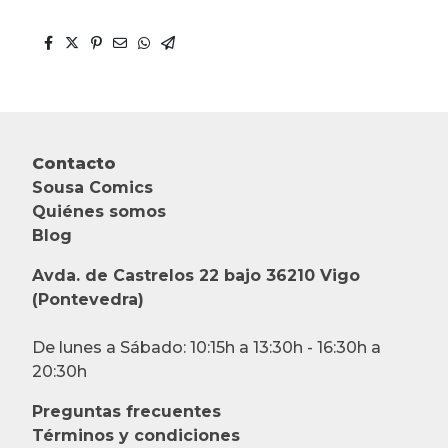
Contacto
Sousa Comics
Quiénes somos
Blog
Avda. de Castrelos 22 bajo 36210 Vigo
(Pontevedra)
De lunes a Sábado: 10:15h a 13:30h - 16:30h a
20:30h
Preguntas frecuentes
Términos y condiciones