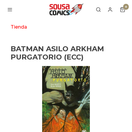
0
Tienda
BATMAN ASILO ARKHAM
PURGATORIO (ECC)