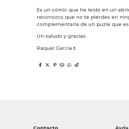
Es un cómic que he leído en un abrir
reconozco que no te pierdes en nin
complementaria de un puzle que es 
Un saludo y gracias.
Raquel García🌷
Contacto
Avda.