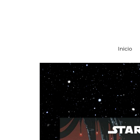
Inicio