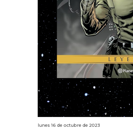
lunes 16 de octubre de 2023