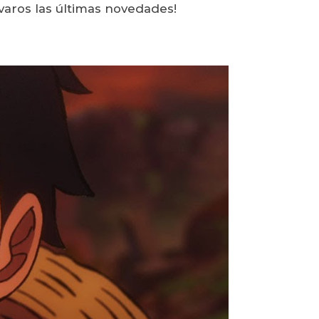
evaros las últimas novedades!