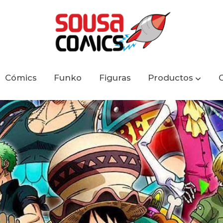
Cómics
Funko
Figuras
Productos