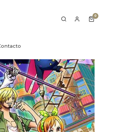
0
Contacto