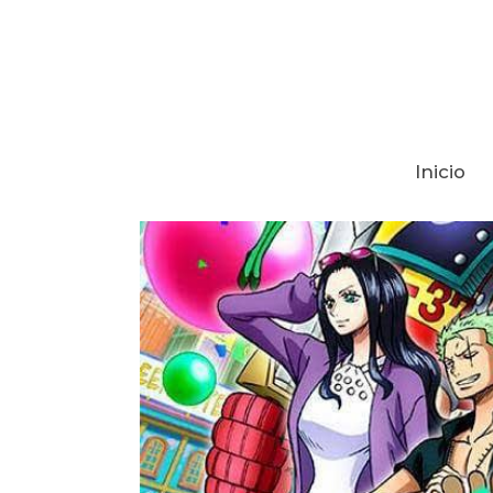
Inicio