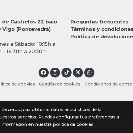
 de Castrelos 22 bajo
Preguntas frecuentes
 Vigo (Pontevedra)
Términos y condicione
Política de devolucion
nes a Sábado: 10:15h a
h - 16:30h a 20:30h
lítica de cookies
Gestión de cookies
Condiciones de comp
y terceros para obtener datos estadísticos de la
estros servicios. Puedes configurar tus preferencias a
 información en nuestra
política de cookies
.