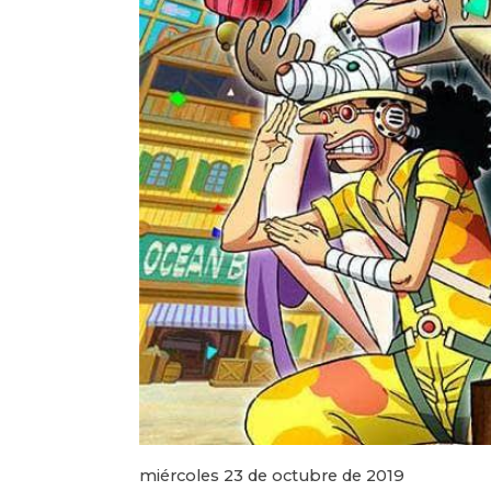
miércoles 23 de octubre de 2019