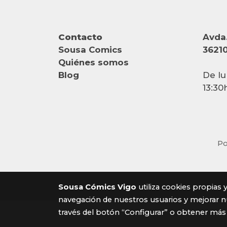
Contacto
Avda.
Sousa Comics
36210
Quiénes somos
Blog
De lu
13:30
Po
Sousa Cómics Vigo
utiliza cookies propias 
navegación de nuestros usuarios y mejorar nu
través del botón “Configurar” o obtener más