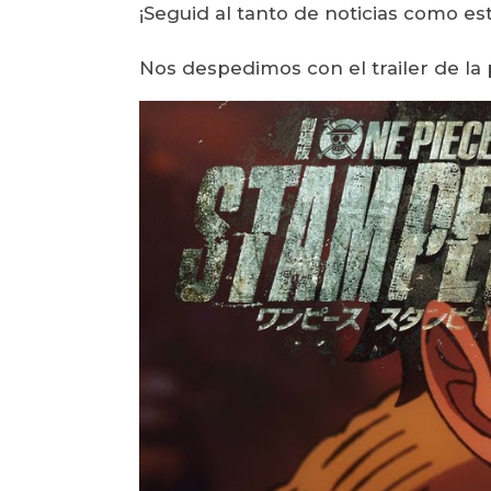
¡Seguid al tanto de noticias como es
Nos despedimos con el trailer de la p