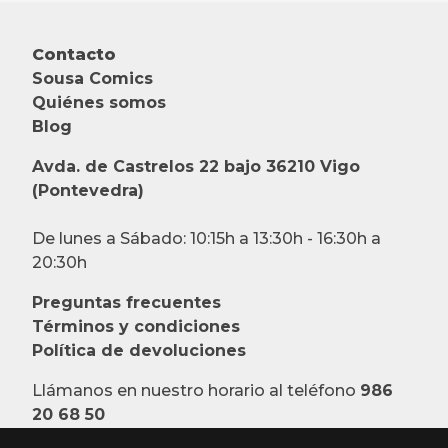
Contacto
Sousa Comics
Quiénes somos
Blog
Avda. de Castrelos 22 bajo 36210 Vigo
(Pontevedra)
De lunes a Sábado: 10:15h a 13:30h - 16:30h a
20:30h
Preguntas frecuentes
Términos y condiciones
Política de devoluciones
Llámanos en nuestro horario al teléfono
986
20 68 50