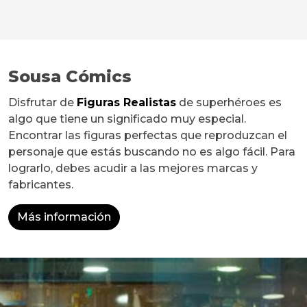
Sousa Cómics
Disfrutar de
Figuras Realistas
de superhéroes es
algo que tiene un significado muy especial.
Encontrar las figuras perfectas que reproduzcan el
personaje que estás buscando no es algo fácil. Para
lograrlo, debes acudir a las mejores marcas y
fabricantes.
Más información