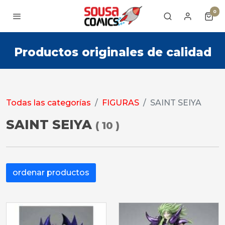
0
Productos originales de calidad
Todas las categorías
FIGURAS
SAINT SEIYA
SAINT SEIYA
(
10
)
ordenar productos