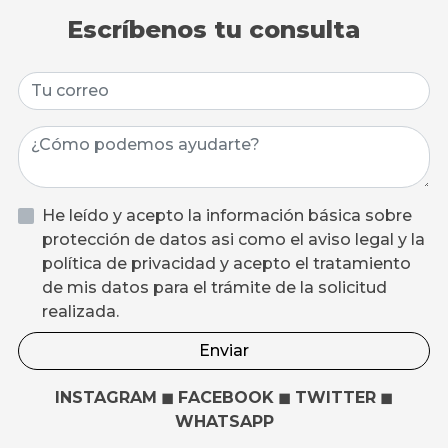
Escríbenos tu consulta
He leído y acepto la información básica sobre
protección de datos asi como el aviso legal y la
política de privacidad y acepto el tratamiento
de mis datos para el trámite de la solicitud
realizada.
Enviar
INSTAGRAM
◼
FACEBOOK
◼
TWITTER
◼
WHATSAPP