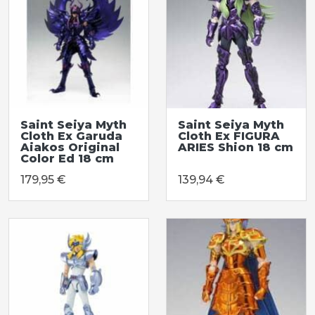
Saint Seiya Myth
Saint Seiya Myth
Cloth Ex Garuda
Cloth Ex FIGURA
Aiakos Original
ARIES Shion 18 cm
Color Ed 18 cm
179,95 €
139,94 €