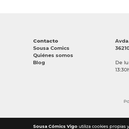
Contacto
Avda.
Sousa Comics
36210
Quiénes somos
Blog
De lu
13:30
Po
Sousa Cómics Vigo
utiliza cookies propias 