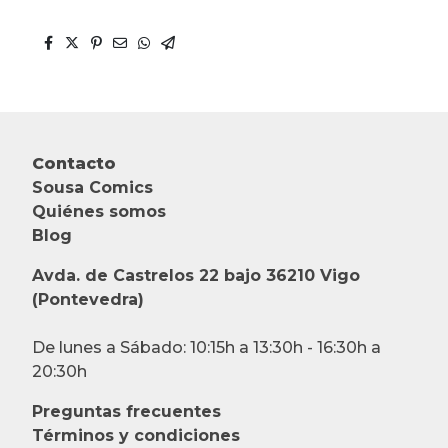
Contacto
Sousa Comics
Quiénes somos
Blog
Avda. de Castrelos 22 bajo 36210 Vigo
(Pontevedra)
De lunes a Sábado: 10:15h a 13:30h - 16:30h a
20:30h
Preguntas frecuentes
Términos y condiciones