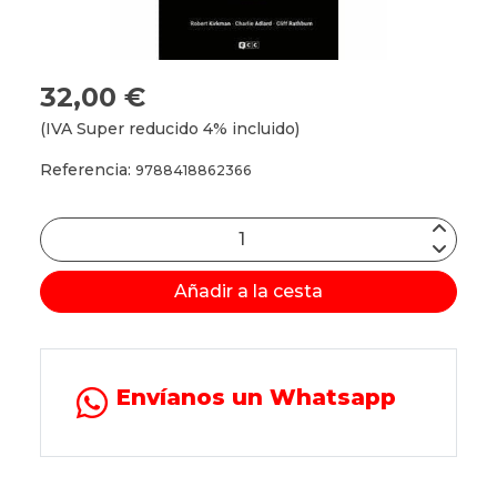
32,00 €
(IVA Super reducido 4% incluido)
Referencia:
9788418862366
Añadir a la cesta
Envíanos un Whatsapp