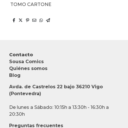
TOMO CARTONE
Contacto
Sousa Comics
Quiénes somos
Blog
Avda. de Castrelos 22 bajo 36210 Vigo
(Pontevedra)
De lunes a Sábado: 10:15h a 13:30h - 16:30h a
20:30h
Preguntas frecuentes