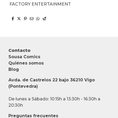
FACTORY ENTERTAINMENT
Contacto
Sousa Comics
Quiénes somos
Blog
Avda. de Castrelos 22 bajo 36210 Vigo
(Pontevedra)
De lunes a Sábado: 10:15h a 13:30h - 16:30h a
20:30h
Preguntas frecuentes