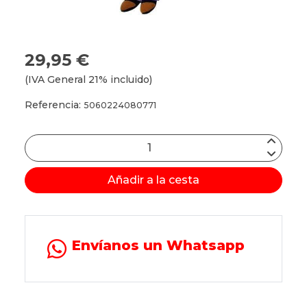
29,95 €
(IVA General 21% incluido)
Referencia:
5060224080771
Añadir a la cesta
Envíanos un Whatsapp