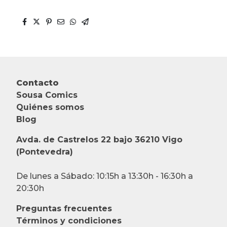
Contacto
Sousa Comics
Quiénes somos
Blog
Avda. de Castrelos 22 bajo 36210 Vigo
(Pontevedra)
De lunes a Sábado: 10:15h a 13:30h - 16:30h a
20:30h
Preguntas frecuentes
Términos y condiciones