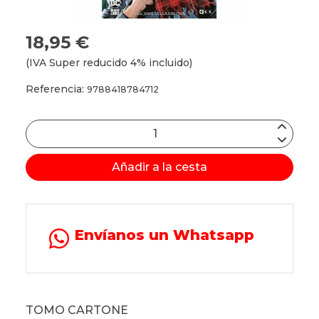
18,95 €
(IVA Super reducido 4% incluido)
Referencia:
9788418784712
Añadir a la cesta
Envíanos un Whatsapp
TOMO CARTONE