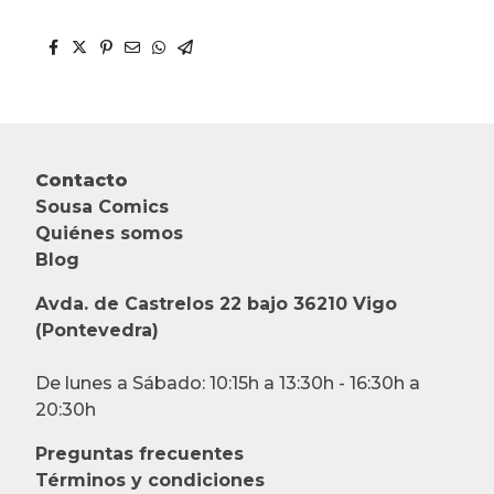
Contacto
Sousa Comics
Quiénes somos
Blog
Avda. de Castrelos 22 bajo 36210 Vigo
(Pontevedra)
De lunes a Sábado: 10:15h a 13:30h - 16:30h a
20:30h
Preguntas frecuentes
Términos y condiciones