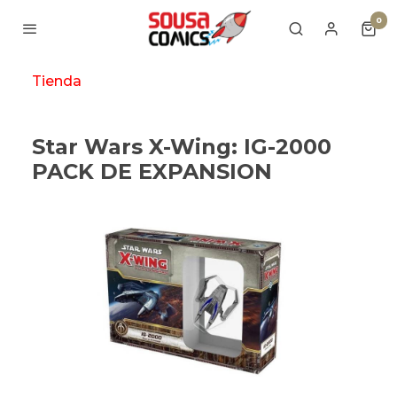
0
Tienda
Star Wars X-Wing: IG-2000
PACK DE EXPANSION