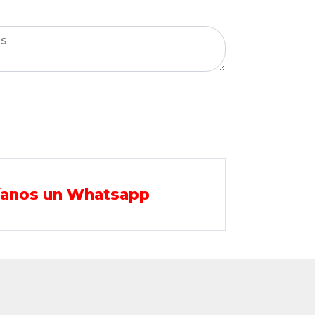
íanos un Whatsapp