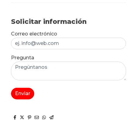
Solicitar información
Correo electrónico
Pregunta
Enviar