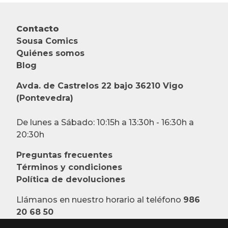
Contacto
Sousa Comics
Quiénes somos
Blog
Avda. de Castrelos 22 bajo 36210 Vigo
(Pontevedra)
De lunes a Sábado: 10:15h a 13:30h - 16:30h a
20:30h
Preguntas frecuentes
Términos y condiciones
Política de devoluciones
Llámanos en nuestro horario al teléfono
986
20 68 50