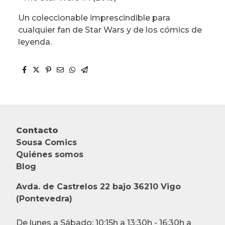
Un coleccionable imprescindible para
cualquier fan de Star Wars y de los cómics de
leyenda.
Contacto
Sousa Comics
Quiénes somos
Blog
Avda. de Castrelos 22 bajo 36210 Vigo
(Pontevedra)
De lunes a Sábado: 10:15h a 13:30h - 16:30h a