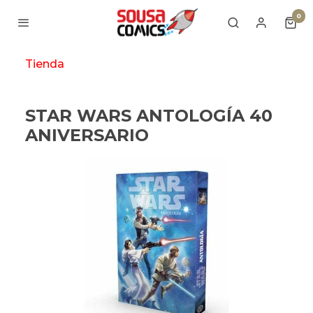
0
Tienda
STAR WARS ANTOLOGÍA 40
ANIVERSARIO