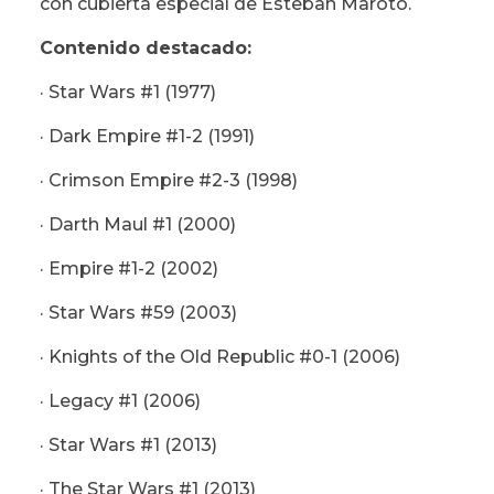
con cubierta especial de Esteban Maroto.
Contenido destacado:
· Star Wars #1 (1977)
· Dark Empire #1-2 (1991)
· Crimson Empire #2-3 (1998)
· Darth Maul #1 (2000)
· Empire #1-2 (2002)
· Star Wars #59 (2003)
· Knights of the Old Republic #0-1 (2006)
· Legacy #1 (2006)
· Star Wars #1 (2013)
· The Star Wars #1 (2013)