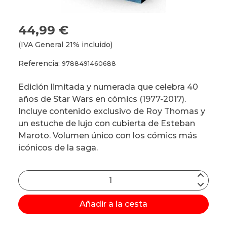
44,99 €
(IVA General 21% incluido)
Referencia:
9788491460688
Edición limitada y numerada que celebra 40
años de Star Wars en cómics (1977-2017).
Incluye contenido exclusivo de Roy Thomas y
un estuche de lujo con cubierta de Esteban
Maroto. Volumen único con los cómics más
icónicos de la saga.
Añadir a la cesta