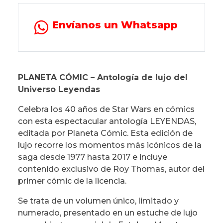
Envíanos un Whatsapp
PLANETA CÓMIC – Antología de lujo del
Universo Leyendas
Celebra los 40 años de Star Wars en cómics
con esta espectacular antología LEYENDAS,
editada por Planeta Cómic. Esta edición de
lujo recorre los momentos más icónicos de la
saga desde 1977 hasta 2017 e incluye
contenido exclusivo de Roy Thomas, autor del
primer cómic de la licencia.
Se trata de un volumen único, limitado y
numerado, presentado en un estuche de lujo