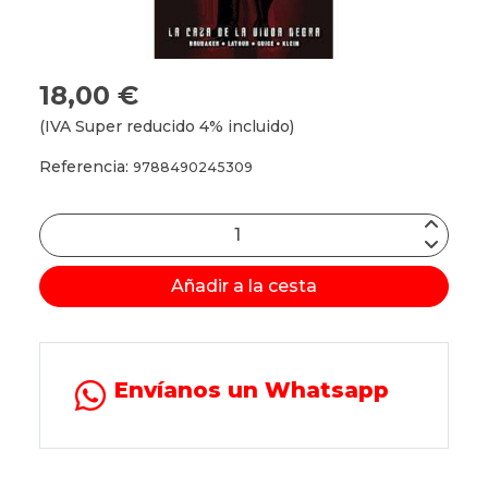
18,00 €
(IVA Super reducido 4% incluido)
Referencia:
9788490245309
Añadir a la cesta
Envíanos un Whatsapp