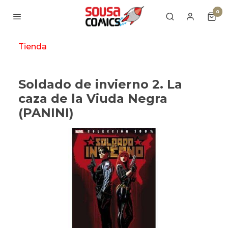
0
Tienda
Soldado de invierno 2. La
caza de la Viuda Negra
(PANINI)