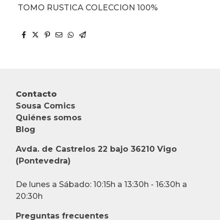
TOMO RUSTICA COLECCION 100%
Contacto
Sousa Comics
Quiénes somos
Blog
Avda. de Castrelos 22 bajo 36210 Vigo
(Pontevedra)
De lunes a Sábado: 10:15h a 13:30h - 16:30h a
20:30h
Preguntas frecuentes