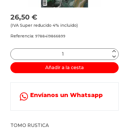
26,50 €
(IVA Super reducido 4% incluido)
Referencia:
9788419866899
Añadir a la cesta
Envíanos un Whatsapp
TOMO RUSTICA