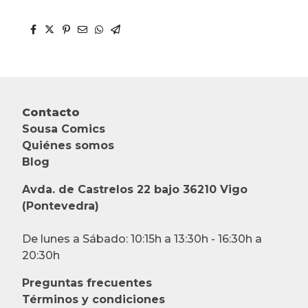
Contacto
Sousa Comics
Quiénes somos
Blog
Avda. de Castrelos 22 bajo 36210 Vigo
(Pontevedra)
De lunes a Sábado: 10:15h a 13:30h - 16:30h a
20:30h
Preguntas frecuentes
Términos y condiciones