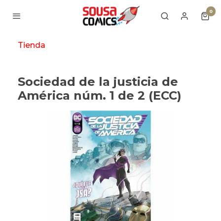
0
Tienda
Sociedad de la justicia de
América núm. 1 de 2 (ECC)