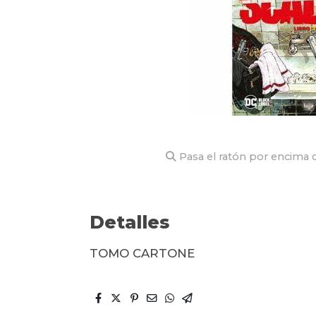
Pasa el ratón por encima d
Detalles
TOMO CARTONE