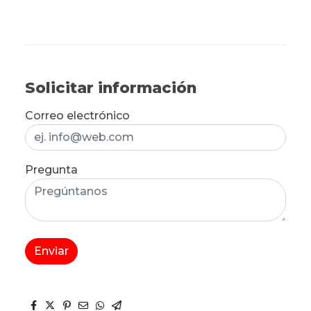
Solicitar información
Correo electrónico
Pregunta
Enviar