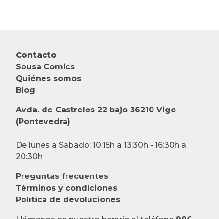
Contacto
Sousa Comics
Quiénes somos
Blog
Avda. de Castrelos 22 bajo 36210 Vigo
(Pontevedra)
De lunes a Sábado: 10:15h a 13:30h - 16:30h a
20:30h
Preguntas frecuentes
Términos y condiciones
Política de devoluciones