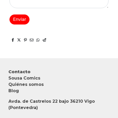
Enviar
Contacto
Sousa Comics
Quiénes somos
Blog
Avda. de Castrelos 22 bajo 36210 Vigo
(Pontevedra)