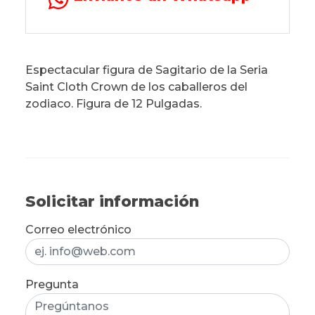
Espectacular figura de Sagitario de la Seria
Saint Cloth Crown de los caballeros del
zodiaco. Figura de 12 Pulgadas.
Solicitar información
Correo electrónico
Pregunta