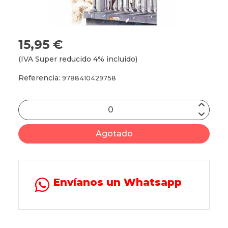
15,95 €
(IVA Super reducido 4% incluido)
Referencia:
9788410429758
Agotado
Envíanos un Whatsapp