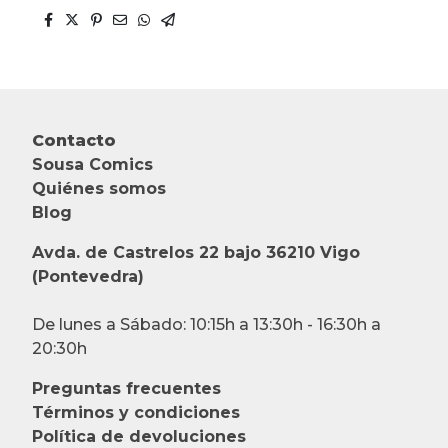
Contacto
Sousa Comics
Quiénes somos
Blog
Avda. de Castrelos 22 bajo 36210 Vigo
(Pontevedra)
De lunes a Sábado: 10:15h a 13:30h - 16:30h a
20:30h
Preguntas frecuentes
Términos y condiciones
Política de devoluciones