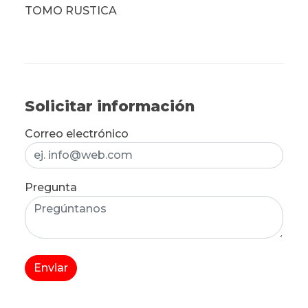
TOMO RUSTICA
Solicitar información
Correo electrónico
Pregunta
Enviar