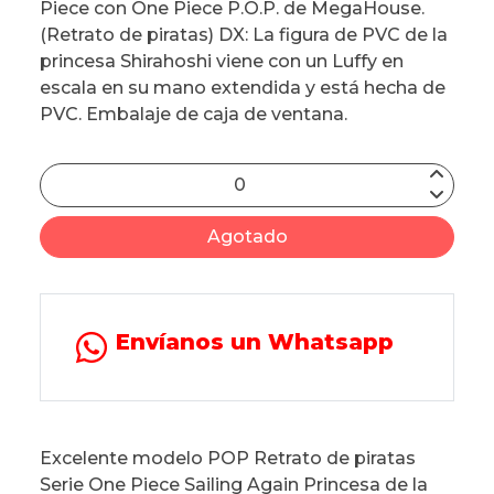
Piece con One Piece P.O.P. de MegaHouse.
(Retrato de piratas) DX: La figura de PVC de la
princesa Shirahoshi viene con un Luffy en
escala en su mano extendida y está hecha de
PVC. Embalaje de caja de ventana.
Agotado
Envíanos un Whatsapp
Excelente modelo POP Retrato de piratas
Serie One Piece Sailing Again Princesa de la