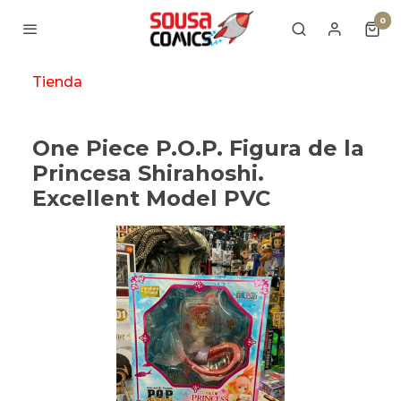
0
Tienda
One Piece P.O.P. Figura de la
Princesa Shirahoshi.
Excellent Model PVC