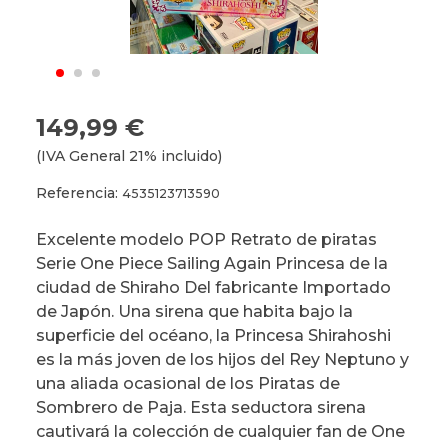
149,99 €
(IVA General 21% incluido)
Referencia:
4535123713590
Excelente modelo POP Retrato de piratas
Serie One Piece Sailing Again Princesa de la
ciudad de Shiraho Del fabricante Importado
de Japón. Una sirena que habita bajo la
superficie del océano, la Princesa Shirahoshi
es la más joven de los hijos del Rey Neptuno y
una aliada ocasional de los Piratas de
Sombrero de Paja. Esta seductora sirena
cautivará la colección de cualquier fan de One