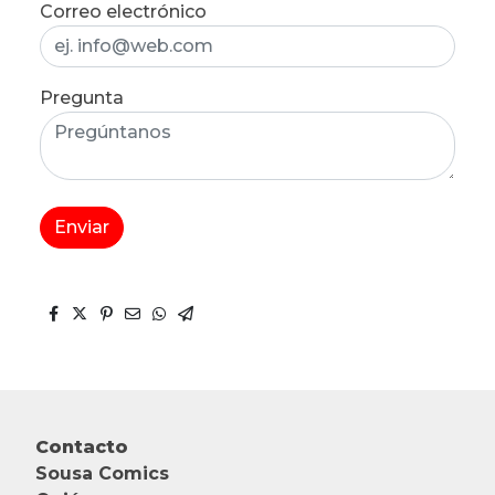
Correo electrónico
Pregunta
Enviar
Contacto
Sousa Comics