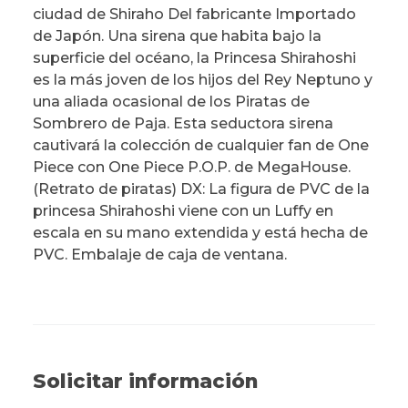
ciudad de Shiraho Del fabricante Importado
de Japón. Una sirena que habita bajo la
superficie del océano, la Princesa Shirahoshi
es la más joven de los hijos del Rey Neptuno y
una aliada ocasional de los Piratas de
Sombrero de Paja. Esta seductora sirena
cautivará la colección de cualquier fan de One
Piece con One Piece P.O.P. de MegaHouse.
(Retrato de piratas) DX: La figura de PVC de la
princesa Shirahoshi viene con un Luffy en
escala en su mano extendida y está hecha de
PVC. Embalaje de caja de ventana.
Solicitar información