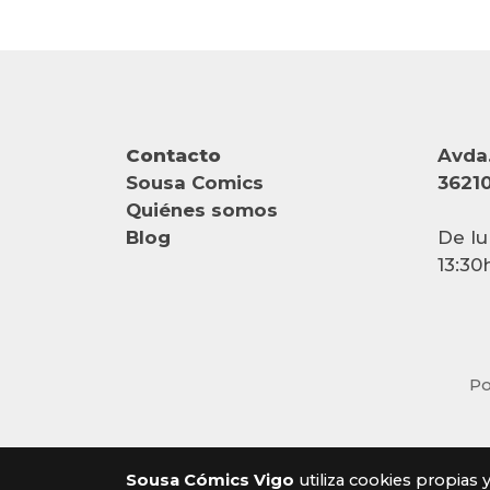
Contacto
Avda.
Sousa Comics
36210
Quiénes somos
Blog
De lu
13:30
Po
Sousa Cómics Vigo
utiliza cookies propias 