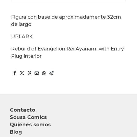
Figura con base de aproximadamente 32cm
de largo
UPLARK
Rebuild of Evangelion Rei Ayanami with Entry
Plug Interior
Contacto
Sousa Comics
Quiénes somos
Blog