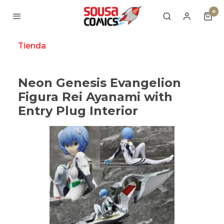
0
Tienda
Neon Genesis Evangelion
Figura Rei Ayanami with
Entry Plug Interior