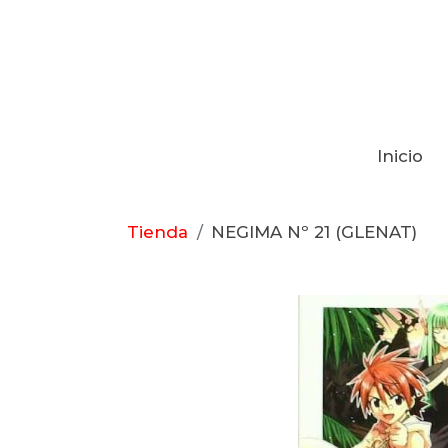
Inicio
Tienda
NEGIMA Nº 21 (GLENAT)