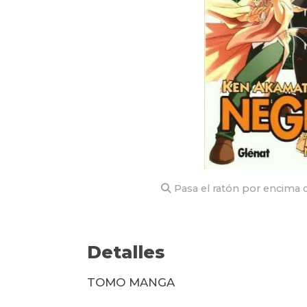
Pasa el ratón por encima d
Detalles
TOMO MANGA