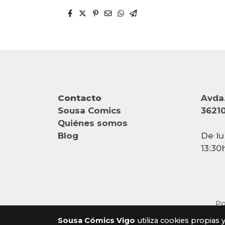
Contacto
Avda.
Sousa Comics
36210
Quiénes somos
Blog
De lu
13:30
Po
Sousa Cómics Vigo
utiliza cookies propias 