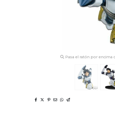
Pasa el ratón por encima d