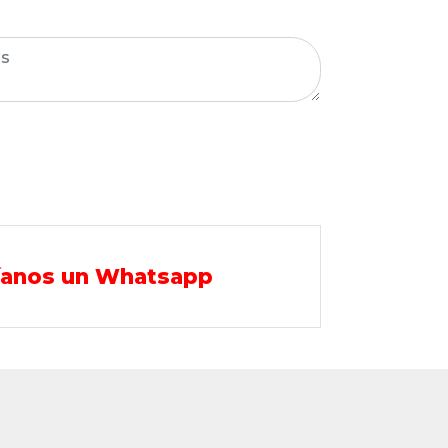
íanos un Whatsapp