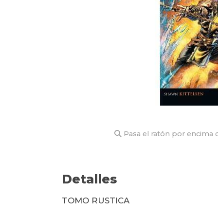
Pasa el ratón por encima d
Detalles
TOMO RUSTICA