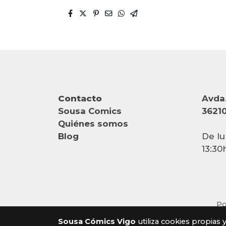
Contacto
Avda.
Sousa Comics
36210
Quiénes somos
Blog
De lu
13:30
Po
Sousa Cómics Vigo
utiliza cookies propias 