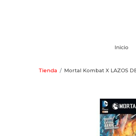
Inicio
Tienda
Mortal Kombat X LAZOS D