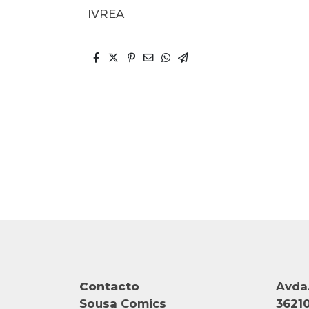
IVREA
Contacto
Avda.
Sousa Comics
36210