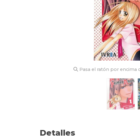
Pasa el ratón por encima d
Detalles