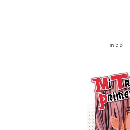
Inicio
Tienda
MI TRIPLE PRIMER AMOR 