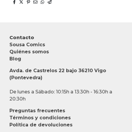
Contacto
Sousa Comics
Quiénes somos
Blog
Avda. de Castrelos 22 bajo 36210 Vigo
(Pontevedra)
De lunes a Sábado: 10:15h a 13:30h - 16:30h a
20:30h
Preguntas frecuentes
Términos y condiciones
Política de devoluciones