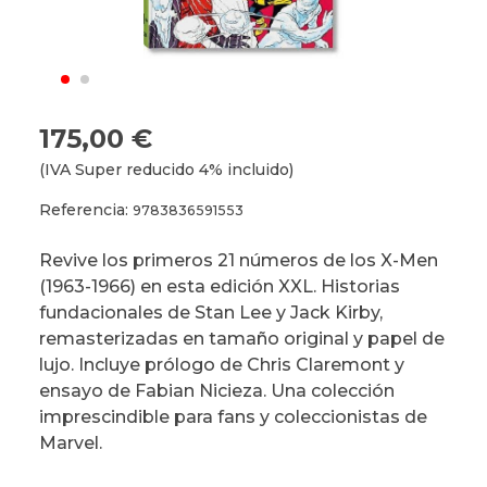
175,00 €
(IVA Super reducido 4% incluido)
Referencia:
9783836591553
Revive los primeros 21 números de los X-Men
(1963-1966) en esta edición XXL. Historias
fundacionales de Stan Lee y Jack Kirby,
remasterizadas en tamaño original y papel de
lujo. Incluye prólogo de Chris Claremont y
ensayo de Fabian Nicieza. Una colección
imprescindible para fans y coleccionistas de
Marvel.