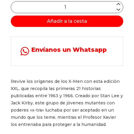
Añadir a la cesta
Envíanos un Whatsapp
Revive los orígenes de los X-Men con esta edición
XXL, que recopila las primeras 21 historias
publicadas entre 1963 y 1966. Creado por Stan Lee y
Jack Kirby, este grupo de jóvenes mutantes con
poderes «x-tra» luchaba por ser aceptado en un
mundo que los teme, mientras el Profesor Xavier
los entrenaba para proteger a la humanidad.