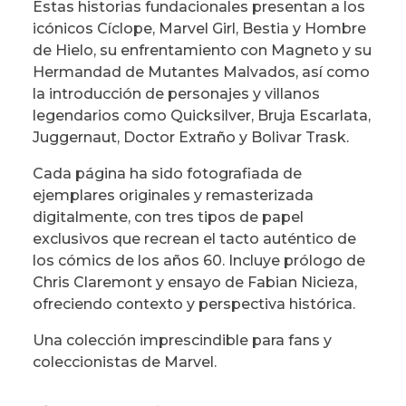
Estas historias fundacionales presentan a los
icónicos Cíclope, Marvel Girl, Bestia y Hombre
de Hielo, su enfrentamiento con Magneto y su
Hermandad de Mutantes Malvados, así como
la introducción de personajes y villanos
legendarios como Quicksilver, Bruja Escarlata,
Juggernaut, Doctor Extraño y Bolivar Trask.
Cada página ha sido fotografiada de
ejemplares originales y remasterizada
digitalmente, con tres tipos de papel
exclusivos que recrean el tacto auténtico de
los cómics de los años 60. Incluye prólogo de
Chris Claremont y ensayo de Fabian Nicieza,
ofreciendo contexto y perspectiva histórica.
Una colección imprescindible para fans y
coleccionistas de Marvel.