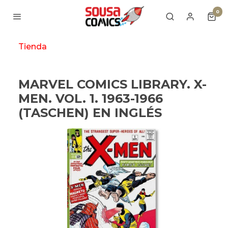
0
Tienda
MARVEL COMICS LIBRARY. X-
MEN. VOL. 1. 1963-1966
(TASCHEN) EN INGLÉS